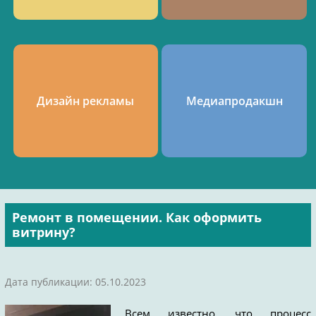
Дизайн рекламы
Медиапродакшн
Ремонт в помещении. Как оформить
витрину?
Дата публикации: 05.10.2023
Всем известно, что процесс