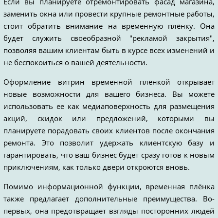
Если вы планируете отремонтировать фасад магазина,
заменить окна или провести крупные ремонтные работы,
стоит обратить внимание на временную плёнку. Она
будет служить своеобразной "рекламой закрытия",
позволяя вашим клиентам быть в курсе всех изменений и
не беспокоиться о вашей деятельности.
Оформление витрин временной плёнкой открывает
новые возможности для вашего бизнеса. Вы можете
использовать ее как медиаповерхность для размещения
акций, скидок или предложений, которыми вы
планируете порадовать своих клиентов после окончания
ремонта. Это позволит удержать клиентскую базу и
гарантировать, что ваш бизнес будет сразу готов к новым
приключениям, как только двери откроются вновь.
Помимо информационной функции, временная плёнка
также предлагает дополнительные преимущества. Во-
первых, она предотвращает взгляды посторонних людей