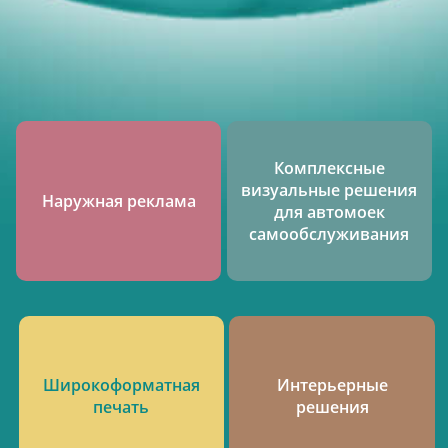
Комплексные
визуальные решения
Наружная реклама
для автомоек
самообслуживания
Широкоформатная
Интерьерные
печать
решения