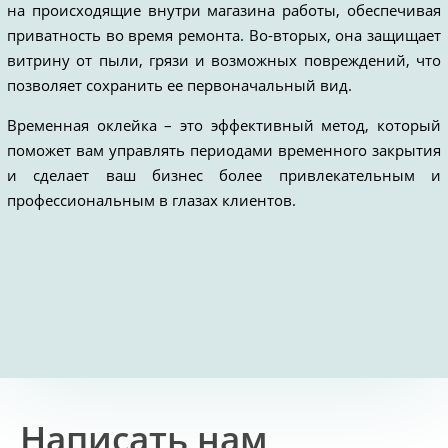
на происходящие внутри магазина работы, обеспечивая
приватность во время ремонта. Во-вторых, она защищает
витрину от пыли, грязи и возможных повреждений, что
позволяет сохранить ее первоначальный вид.
Временная оклейка – это эффективный метод, который
поможет вам управлять периодами временного закрытия
и сделает ваш бизнес более привлекательным и
профессиональным в глазах клиентов.
Написать нам