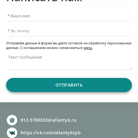
Отправляя данные в форме вы даёте согласие на обработку персональных
данных. С соглашением можно ознакомиться
з
десь
ОТПРАВИТЬ
812-9700303@atlantyk.ru
https://vk.com/atlantykspb