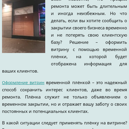
ремонта может быть длительным
и иногда неизбежным. Но что
делать, если вы хотите сообщить о
закрытии своего бизнеса временно
и не потерять свою клиентскую
базу? Решение – оформить
витрину с помощью временной
плёнки, на которой будет
отображена информация для
ваших клиентов.
временной плёнкой – это надежный
Оформление витрин
способ сохранить интерес клиентов, даже во время
ремонта. Плёнка служит не только объявлением о
временном закрытии, но и отражает вашу заботу о своих
постоянных и потенциальных клиентах.
В какой ситуации следует применять плёнку на витрине?